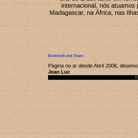
internacional, nós atuamos
Madagascar, na África, nas Ilhas
Página no ar desde Abril 2006, desenv
Jean Luc
© 