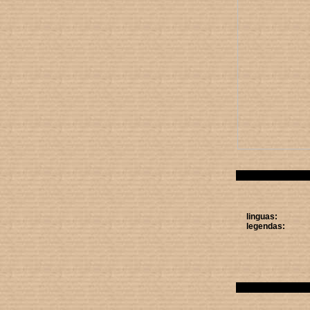
linguas:
legendas: