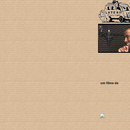
um filme de