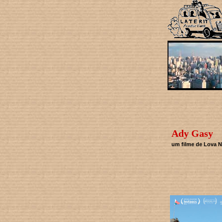
Ady Gasy
um filme de Lova 